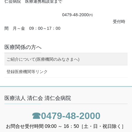
仁会病院 医療連携相談室まで
0479-48-2000㈹
受付時
間 月～金 09：00～17：00
医療関係の方へ
ご紹介について(医療機関のみなさまへ)
登録医療機関等リンク
医療法人 清仁会 清仁会病院
☎0479-48-2000
お問合せ受付時間 09:00 ～ 16：50［土・日・祝日除く］