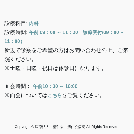
診療科目:
内科
診療時間:
午前 09：00 ～ 11：30 診療受付(09：00 ～
11：00）
新規で診察をご希望の方はお問い合わせの上、ご来
院ください。
※土曜・日曜・祝日は休診日になります。
面会時間：
午前10：30 ～ 16:00
※面会については
をご覧ください。
こちら
Copyright © 医療法人 清仁会 清仁会病院 All Rights Reserved.