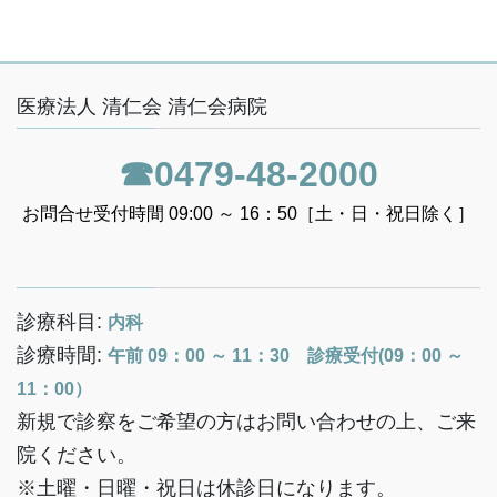
医療法人 清仁会 清仁会病院
☎0479-48-2000
お問合せ受付時間 09:00 ～ 16：50［土・日・祝日除く］
診療科目:
内科
診療時間:
午前 09：00 ～ 11：30 診療受付(09：00 ～
11：00）
新規で診察をご希望の方はお問い合わせの上、ご来
院ください。
※土曜・日曜・祝日は休診日になります。