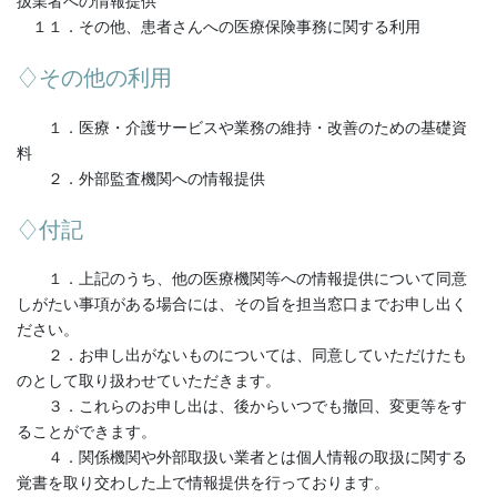
扱業者への情報提供
１１．その他、患者さんへの医療保険事務に関する利用
♢その他の利用
１．医療・介護サービスや業務の維持・改善のための基礎資
料
２．外部監査機関への情報提供
♢付記
１．上記のうち、他の医療機関等への情報提供について同意
しがたい事項がある場合には、その旨を担当窓口までお申し出く
ださい。
２．お申し出がないものについては、同意していただけたも
のとして取り扱わせていただきます。
３．これらのお申し出は、後からいつでも撤回、変更等をす
ることができます。
４．関係機関や外部取扱い業者とは個人情報の取扱に関する
覚書を取り交わした上で情報提供を行っております。