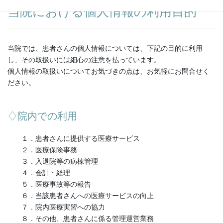
当院における個人情報の利用目的
当院では、患者さんの個人情報については、下記の目的に利用
し、その取扱いには細心の注意を払っています。
個人情報の取扱いについてお気づきの点は、お気軽にお問合せく
ださい。
♢院内での利用
１．患者さんに提供する医療サービス
２．医療保険事務
３．入退院等の病棟管理
４．会計・経理
５．医療事故等の報告
６．当該患者さんへの医療サービスの向上
７．院内医療実習への協力
８．その他、患者さんに係る管理運営業務